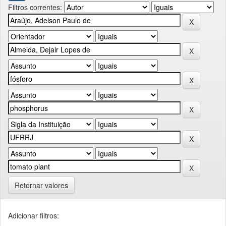
Filtros correntes:
Retornar valores
Adicionar filtros: