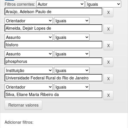
Filtros correntes:
Retornar valores
Adicionar filtros: