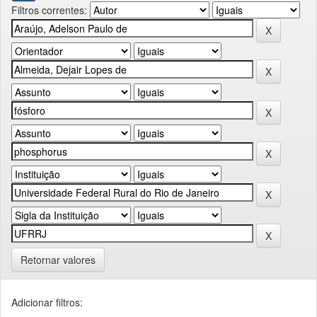
Filtros correntes:
Retornar valores
Adicionar filtros: