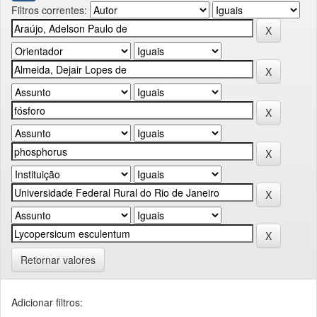
Filtros correntes:
Retornar valores
Adicionar filtros: