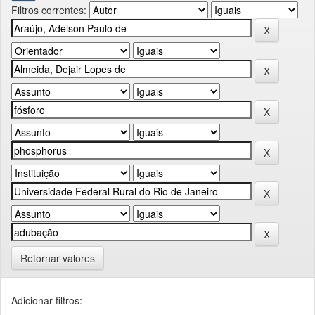
Filtros correntes:
Retornar valores
Adicionar filtros: