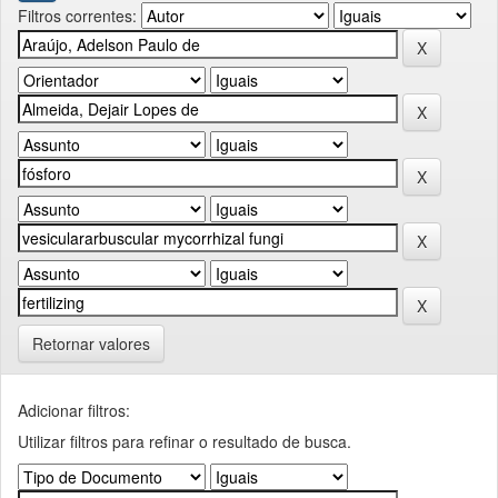
Filtros correntes:
Retornar valores
Adicionar filtros:
Utilizar filtros para refinar o resultado de busca.