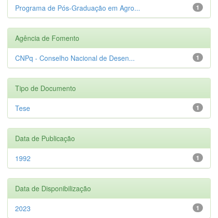
Programa de Pós-Graduação em Agro...
1
Agência de Fomento
CNPq - Conselho Nacional de Desen...
1
Tipo de Documento
Tese
1
Data de Publicação
1992
1
Data de Disponibilização
2023
1