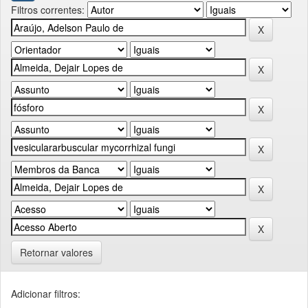
Filtros correntes:
Retornar valores
Adicionar filtros: