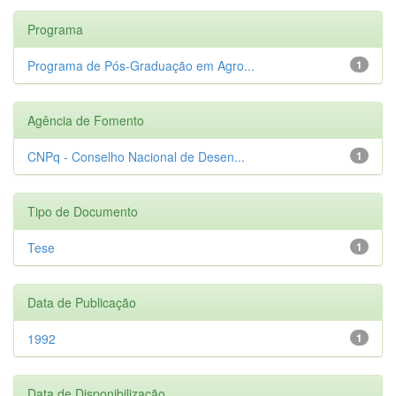
Programa
Programa de Pós-Graduação em Agro...
1
Agência de Fomento
CNPq - Conselho Nacional de Desen...
1
Tipo de Documento
Tese
1
Data de Publicação
1992
1
Data de Disponibilização