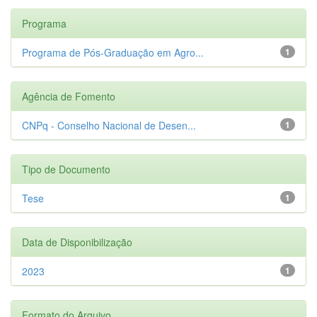
Programa
Programa de Pós-Graduação em Agro...
1
Agência de Fomento
CNPq - Conselho Nacional de Desen...
1
Tipo de Documento
Tese
1
Data de Disponibilização
2023
1
Formato do Arquivo