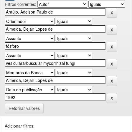
Filtros correntes:
Retornar valores
Adicionar filtros: