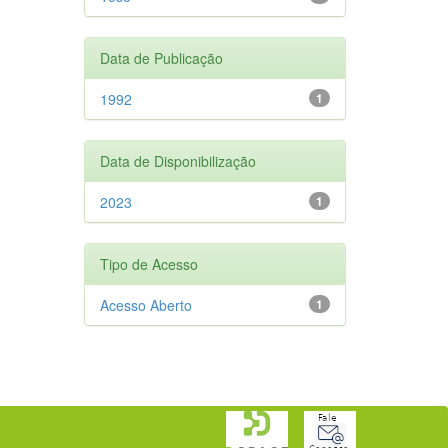
Data de Publicação
1992
1
Data de Disponibilização
2023
1
Tipo de Acesso
Acesso Aberto
1