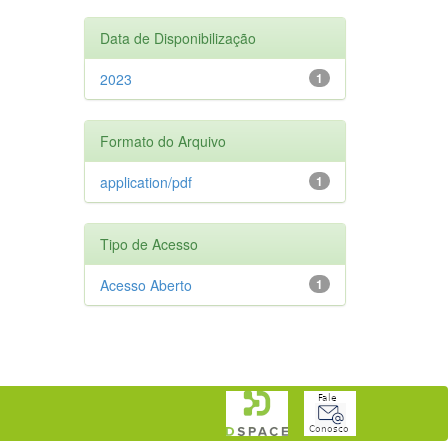
Data de Disponibilização
2023
1
Formato do Arquivo
application/pdf
1
Tipo de Acesso
Acesso Aberto
1