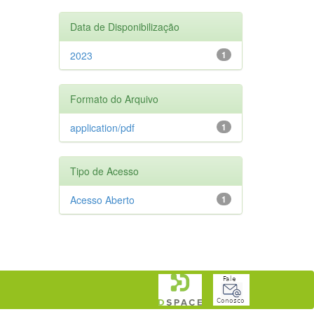
Data de Disponibilização
2023
1
Formato do Arquivo
application/pdf
1
Tipo de Acesso
Acesso Aberto
1