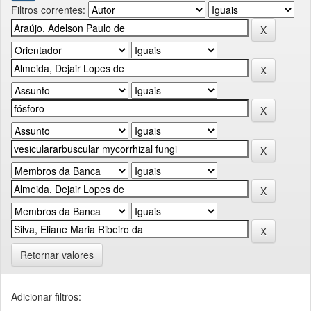
Filtros correntes:
Retornar valores
Adicionar filtros: