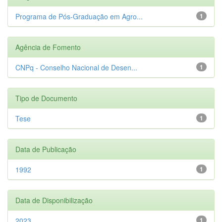
Programa de Pós-Graduação em Agro...
1
Agência de Fomento
CNPq - Conselho Nacional de Desen...
1
Tipo de Documento
Tese
1
Data de Publicação
1992
1
Data de Disponibilização
2023
1