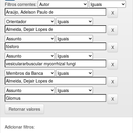
Filtros correntes:
Retornar valores
Adicionar filtros: