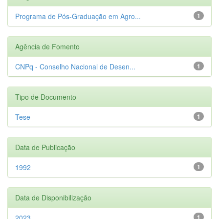
Programa de Pós-Graduação em Agro...
1
Agência de Fomento
CNPq - Conselho Nacional de Desen...
1
Tipo de Documento
Tese
1
Data de Publicação
1992
1
Data de Disponibilização
2023
1