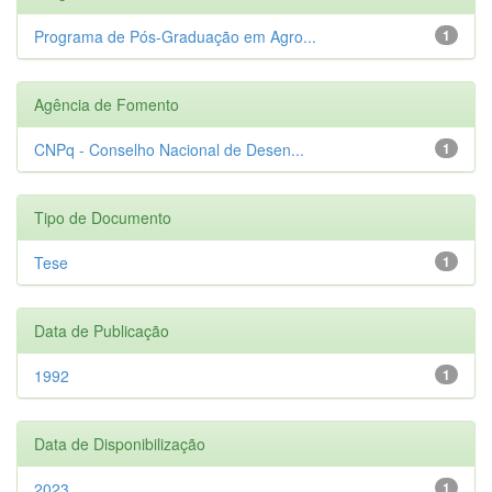
Programa de Pós-Graduação em Agro...
1
Agência de Fomento
CNPq - Conselho Nacional de Desen...
1
Tipo de Documento
Tese
1
Data de Publicação
1992
1
Data de Disponibilização
2023
1