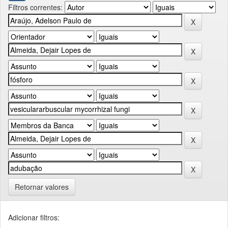
Filtros correntes:
Retornar valores
Adicionar filtros: