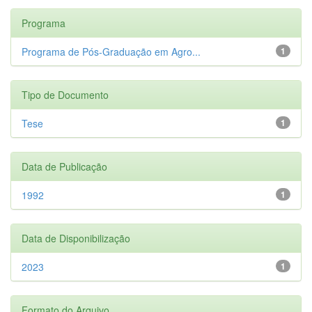
Programa
Programa de Pós-Graduação em Agro...
1
Tipo de Documento
Tese
1
Data de Publicação
1992
1
Data de Disponibilização
2023
1
Formato do Arquivo