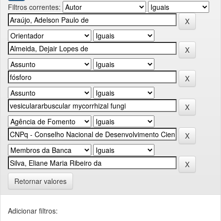
Filtros correntes:
Retornar valores
Adicionar filtros: