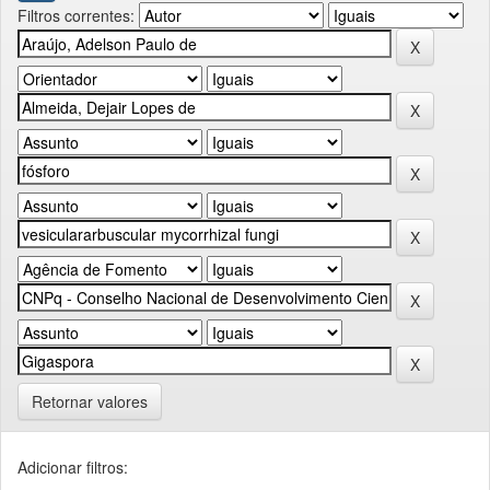
Filtros correntes:
Retornar valores
Adicionar filtros: