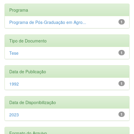
Programa
Programa de Pós-Graduação em Agro...
1
Tipo de Documento
Tese
1
Data de Publicação
1992
1
Data de Disponibilização
2023
1
Formato do Arquivo