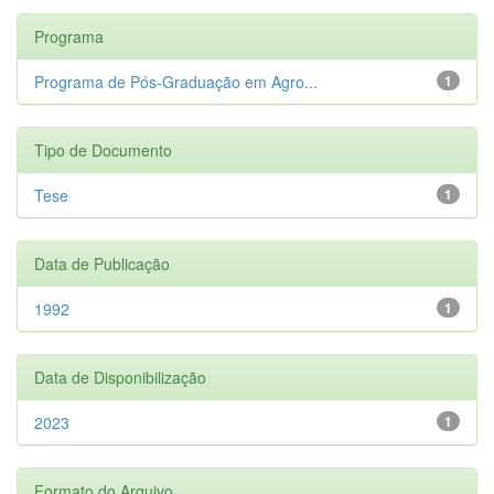
Programa
Programa de Pós-Graduação em Agro...
1
Tipo de Documento
Tese
1
Data de Publicação
1992
1
Data de Disponibilização
2023
1
Formato do Arquivo