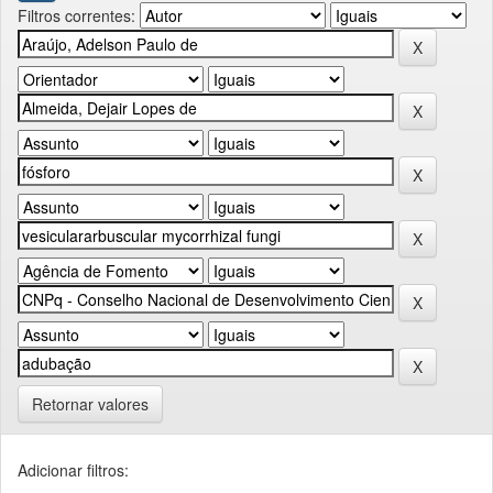
Filtros correntes:
Retornar valores
Adicionar filtros: