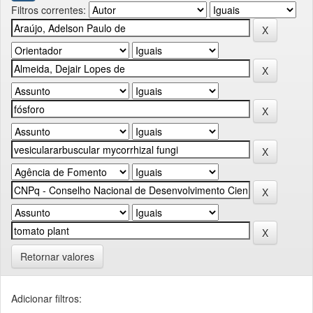
Filtros correntes:
Retornar valores
Adicionar filtros: