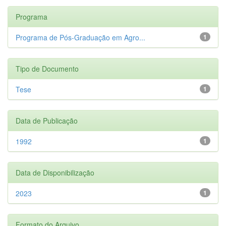
Programa
Programa de Pós-Graduação em Agro...
1
Tipo de Documento
Tese
1
Data de Publicação
1992
1
Data de Disponibilização
2023
1
Formato do Arquivo