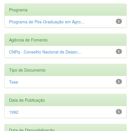
Programa
Programa de Pós-Graduação em Agro...
1
Agência de Fomento
CNPq - Conselho Nacional de Desen...
1
Tipo de Documento
Tese
1
Data de Publicação
1992
1
Data de Disponibilização