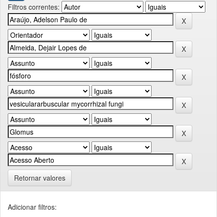
Filtros correntes:
Retornar valores
Adicionar filtros: