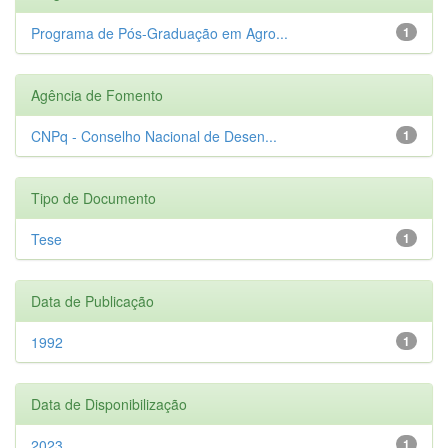
Programa de Pós-Graduação em Agro...
1
Agência de Fomento
CNPq - Conselho Nacional de Desen...
1
Tipo de Documento
Tese
1
Data de Publicação
1992
1
Data de Disponibilização
2023
1