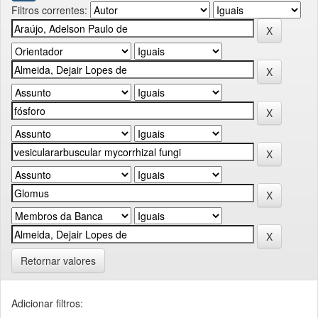
Filtros correntes:
Retornar valores
Adicionar filtros: