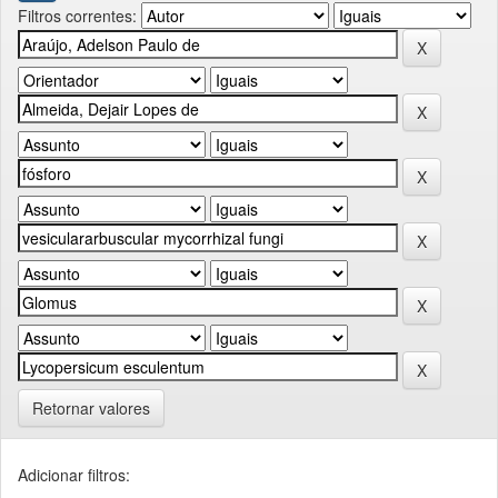
Filtros correntes:
Retornar valores
Adicionar filtros: