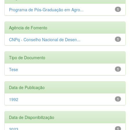
Programa de Pós-Graduação em Agro...
1
Agência de Fomento
CNPq - Conselho Nacional de Desen...
1
Tipo de Documento
Tese
1
Data de Publicação
1992
1
Data de Disponibilização
2023
1