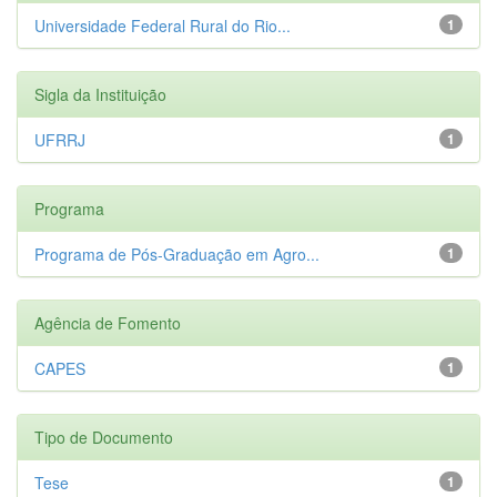
Universidade Federal Rural do Rio...
1
Sigla da Instituição
UFRRJ
1
Programa
Programa de Pós-Graduação em Agro...
1
Agência de Fomento
CAPES
1
Tipo de Documento
Tese
1