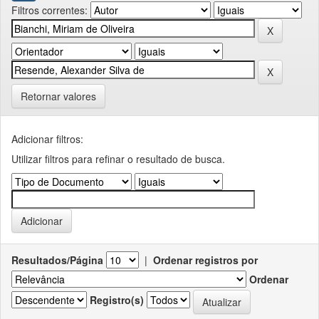
Filtros correntes:
Retornar valores
Adicionar filtros:
Utilizar filtros para refinar o resultado de busca.
Resultados/Página
|
Ordenar registros por
Ordenar
Registro(s)