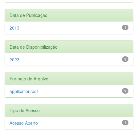
Data de Publicação
2013
1
Data de Disponibilização
2023
1
Formato do Arquivo
application/pdf
1
Tipo de Acesso
Acesso Aberto
1