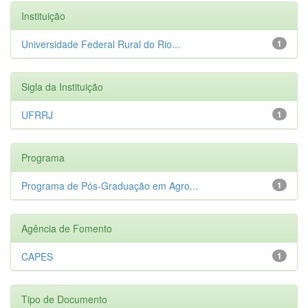
Instituição
Universidade Federal Rural do Rio...
1
Sigla da Instituição
UFRRJ
1
Programa
Programa de Pós-Graduação em Agro...
1
Agência de Fomento
CAPES
1
Tipo de Documento