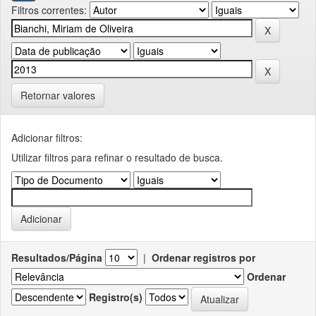
Filtros correntes:
Retornar valores
Adicionar filtros:
Utilizar filtros para refinar o resultado de busca.
Resultados/Página
|
Ordenar registros por
Ordenar
Registro(s)