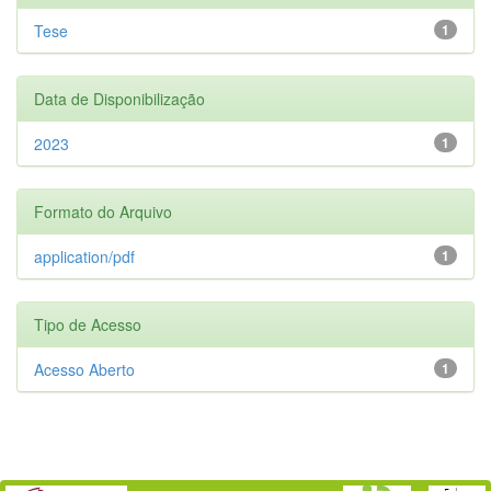
Tese
1
Data de Disponibilização
2023
1
Formato do Arquivo
application/pdf
1
Tipo de Acesso
Acesso Aberto
1