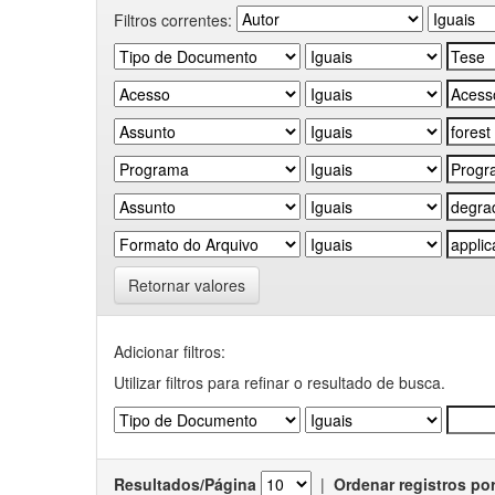
Filtros correntes:
Retornar valores
Adicionar filtros:
Utilizar filtros para refinar o resultado de busca.
Resultados/Página
|
Ordenar registros po