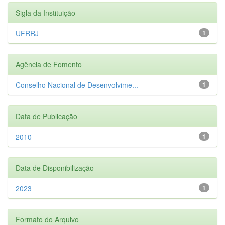
Sigla da Instituição
UFRRJ
1
Agência de Fomento
Conselho Nacional de Desenvolvime...
1
Data de Publicação
2010
1
Data de Disponibilização
2023
1
Formato do Arquivo