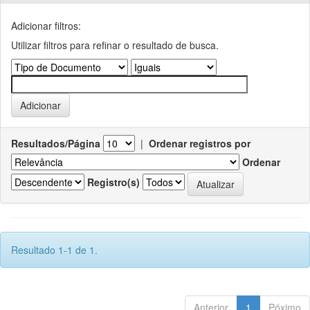
Adicionar filtros:
Utilizar filtros para refinar o resultado de busca.
Resultados/Página
|
Ordenar registros por
Ordenar
Registro(s)
Resultado 1-1 de 1.
Anterior
1
Póximo