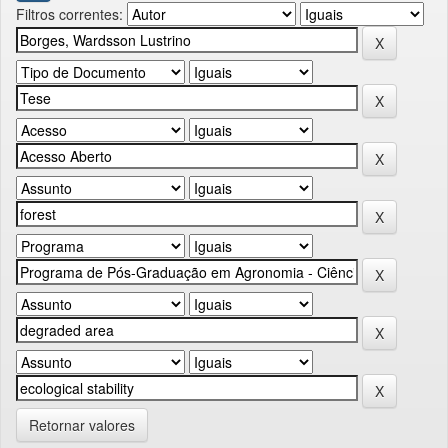
Filtros correntes:
Retornar valores