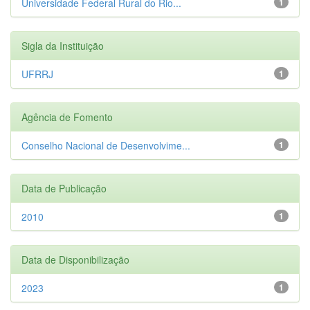
Universidade Federal Rural do Rio...
1
Sigla da Instituição
UFRRJ
1
Agência de Fomento
Conselho Nacional de Desenvolvime...
1
Data de Publicação
2010
1
Data de Disponibilização
2023
1