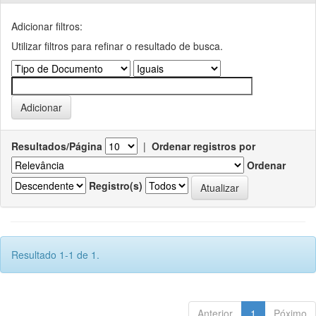
Adicionar filtros:
Utilizar filtros para refinar o resultado de busca.
Resultados/Página
|
Ordenar registros por
Ordenar
Registro(s)
Resultado 1-1 de 1.
Anterior
1
Póximo