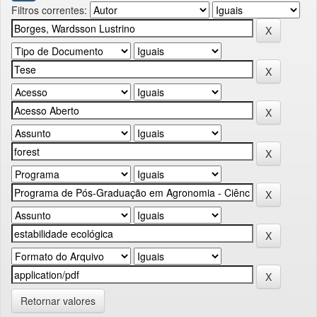
Filtros correntes:
Retornar valores