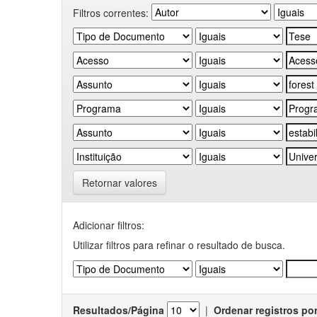
Filtros correntes:
Retornar valores
Adicionar filtros:
Utilizar filtros para refinar o resultado de busca.
Resultados/Página
|
Ordenar registros po