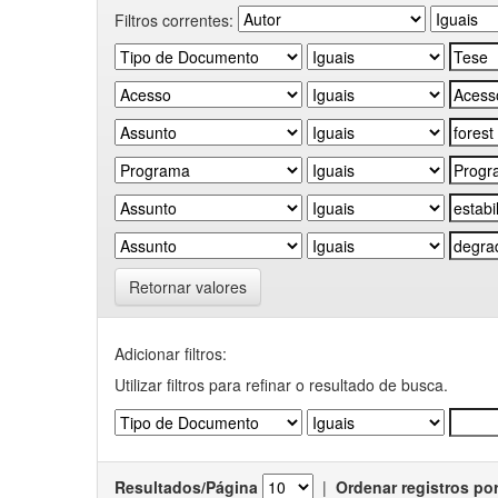
Filtros correntes:
Retornar valores
Adicionar filtros:
Utilizar filtros para refinar o resultado de busca.
Resultados/Página
|
Ordenar registros po