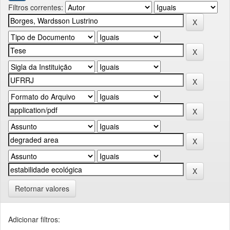
Filtros correntes:
Retornar valores
Adicionar filtros: