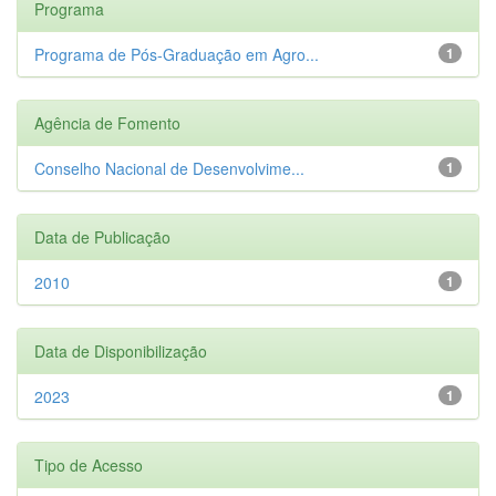
Programa
Programa de Pós-Graduação em Agro...
1
Agência de Fomento
Conselho Nacional de Desenvolvime...
1
Data de Publicação
2010
1
Data de Disponibilização
2023
1
Tipo de Acesso