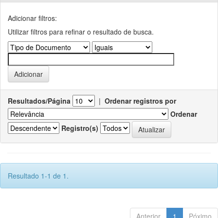
Adicionar filtros:
Utilizar filtros para refinar o resultado de busca.
Resultados/Página
|
Ordenar registros por
Ordenar
Registro(s)
Resultado 1-1 de 1.
Anterior
1
Póximo