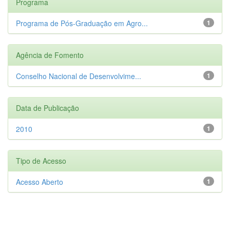
Programa
Programa de Pós-Graduação em Agro...
1
Agência de Fomento
Conselho Nacional de Desenvolvime...
1
Data de Publicação
2010
1
Tipo de Acesso
Acesso Aberto
1