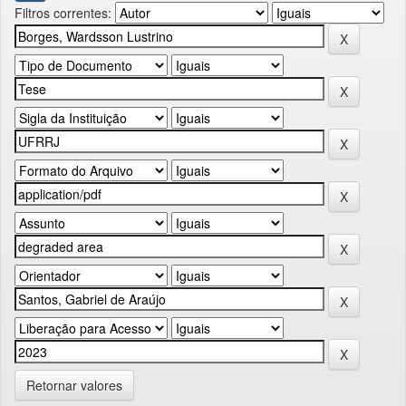
Filtros correntes:
Retornar valores