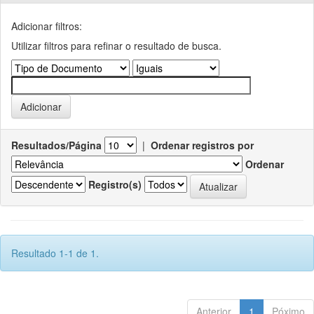
Adicionar filtros:
Utilizar filtros para refinar o resultado de busca.
Resultados/Página
|
Ordenar registros por
Ordenar
Registro(s)
Resultado 1-1 de 1.
Anterior
1
Póximo