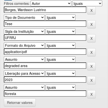
Filtros correntes:
Retornar valores