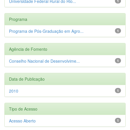
Universidade Federal Rural do Rio...
1
Programa
Programa de Pós-Graduação em Agro...
1
Agência de Fomento
Conselho Nacional de Desenvolvime...
1
Data de Publicação
2010
1
Tipo de Acesso
Acesso Aberto
1