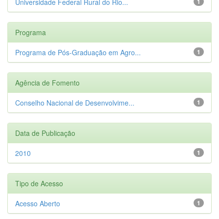
Universidade Federal Rural do Rio...
1
Programa
Programa de Pós-Graduação em Agro...
1
Agência de Fomento
Conselho Nacional de Desenvolvime...
1
Data de Publicação
2010
1
Tipo de Acesso
Acesso Aberto
1