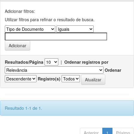
Adicionar filtros:
Utilizar filtros para refinar o resultado de busca.
Resultados/Página
|
Ordenar registros por
Ordenar
Registro(s)
Resultado 1-1 de 1.
Anterior
1
Póximo