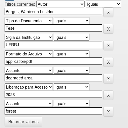
Filtros correntes:
Retornar valores