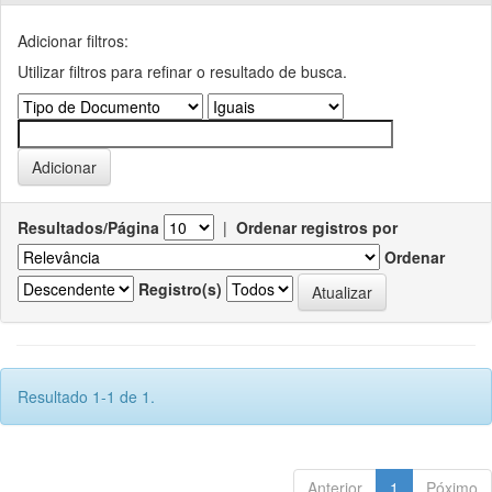
Adicionar filtros:
Utilizar filtros para refinar o resultado de busca.
Resultados/Página
|
Ordenar registros por
Ordenar
Registro(s)
Resultado 1-1 de 1.
Anterior
1
Póximo