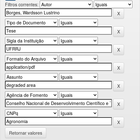
Filtros correntes:
Retornar valores