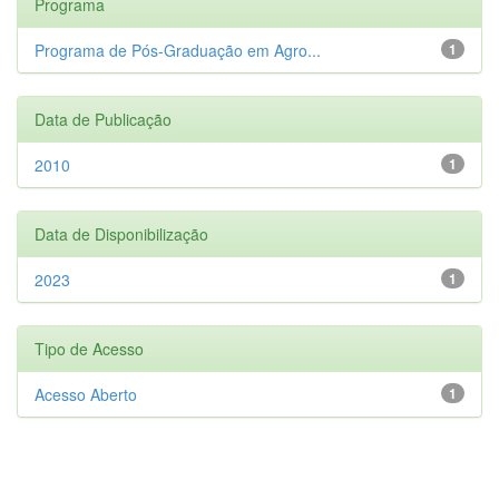
Programa
Programa de Pós-Graduação em Agro...
1
Data de Publicação
2010
1
Data de Disponibilização
2023
1
Tipo de Acesso
Acesso Aberto
1