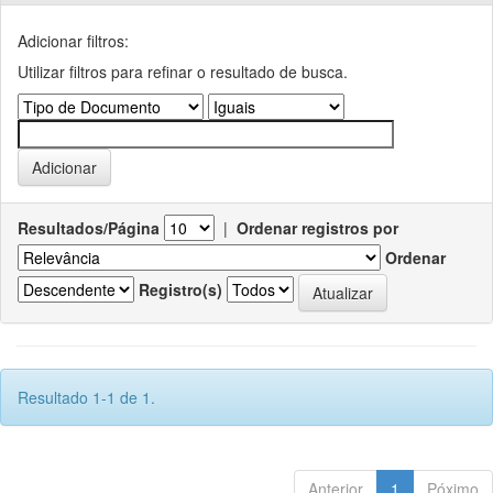
Adicionar filtros:
Utilizar filtros para refinar o resultado de busca.
Resultados/Página
|
Ordenar registros por
Ordenar
Registro(s)
Resultado 1-1 de 1.
Anterior
1
Póximo