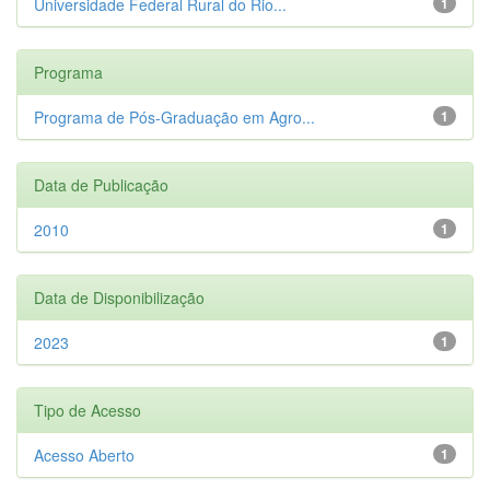
Universidade Federal Rural do Rio...
1
Programa
Programa de Pós-Graduação em Agro...
1
Data de Publicação
2010
1
Data de Disponibilização
2023
1
Tipo de Acesso
Acesso Aberto
1