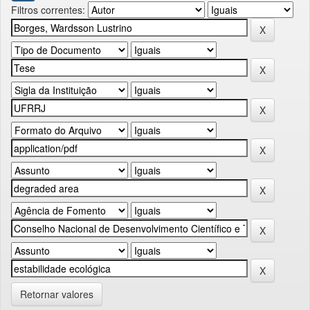
Filtros correntes:
Retornar valores