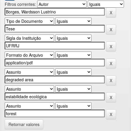
Filtros correntes:
Retornar valores