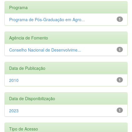
Programa
Programa de Pós-Graduação em Agro...
1
Agência de Fomento
Conselho Nacional de Desenvolvime...
1
Data de Publicação
2010
1
Data de Disponibilização
2023
1
Tipo de Acesso