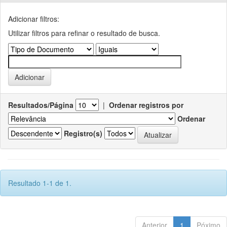
Adicionar filtros:
Utilizar filtros para refinar o resultado de busca.
Resultados/Página
|
Ordenar registros por
Ordenar
Registro(s)
Resultado 1-1 de 1.
Anterior
1
Póximo