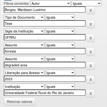
Filtros correntes:
Retornar valores