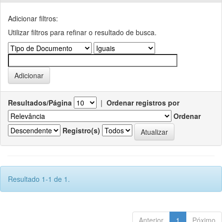
Adicionar filtros:
Utilizar filtros para refinar o resultado de busca.
Resultados/Página
|
Ordenar registros por
Ordenar
Registro(s)
Resultado 1-1 de 1.
Anterior
1
Póximo