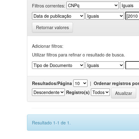
Filtros correntes:
Retornar valores
Adicionar filtros:
Utilizar filtros para refinar o resultado de busca.
Resultados/Página
|
Ordenar registros po
Registro(s)
Resultado 1-1 de 1.