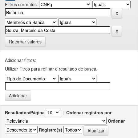
Filtros correntes:
Retornar valores
Adicionar filtros:
Utilizar filtros para refinar o resultado de busca.
Resultados/Página
|
Ordenar registros por
Ordenar
Registro(s)