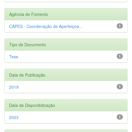
Agência de Fomento
CAPES - Coordenação de Aperfeiçoa...
1
Tipo de Documento
Tese
1
Data de Publicação
2019
1
Data de Disponibilização
2023
1