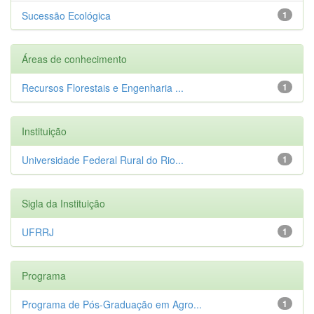
Sucessão Ecológica
1
Áreas de conhecimento
Recursos Florestais e Engenharia ...
1
Instituição
Universidade Federal Rural do Rio...
1
Sigla da Instituição
UFRRJ
1
Programa
Programa de Pós-Graduação em Agro...
1