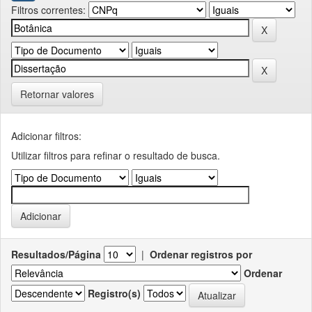
Filtros correntes:
Retornar valores
Adicionar filtros:
Utilizar filtros para refinar o resultado de busca.
Resultados/Página
|
Ordenar registros por
Ordenar
Registro(s)