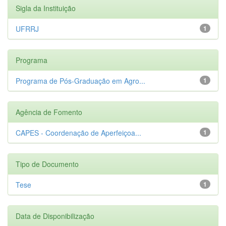
Sigla da Instituição
UFRRJ
1
Programa
Programa de Pós-Graduação em Agro...
1
Agência de Fomento
CAPES - Coordenação de Aperfeiçoa...
1
Tipo de Documento
Tese
1
Data de Disponibilização