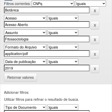
Filtros correntes:
Retornar valores
Adicionar filtros:
Utilizar filtros para refinar o resultado de busca.