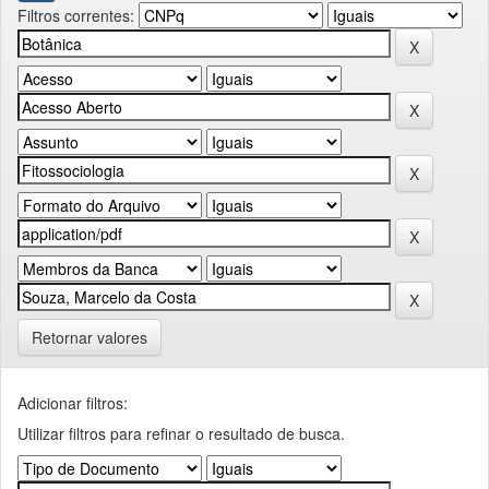
Filtros correntes:
Retornar valores
Adicionar filtros:
Utilizar filtros para refinar o resultado de busca.