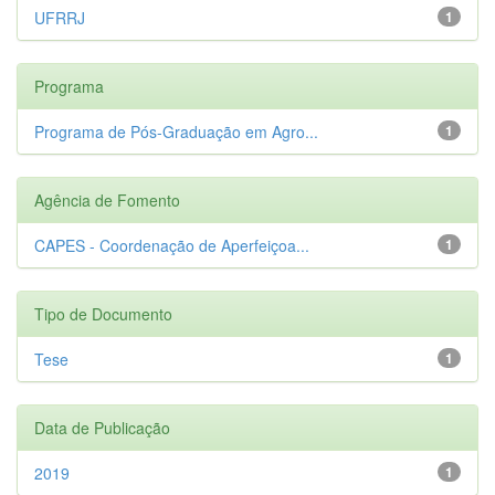
UFRRJ
1
Programa
Programa de Pós-Graduação em Agro...
1
Agência de Fomento
CAPES - Coordenação de Aperfeiçoa...
1
Tipo de Documento
Tese
1
Data de Publicação
2019
1