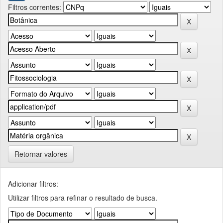
Filtros correntes:
Retornar valores
Adicionar filtros:
Utilizar filtros para refinar o resultado de busca.