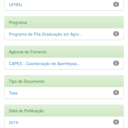
UFRRJ
1
Programa
Programa de Pós-Graduação em Agro...
1
Agência de Fomento
CAPES - Coordenação de Aperfeiçoa...
1
Tipo de Documento
Tese
1
Data de Publicação
2019
1