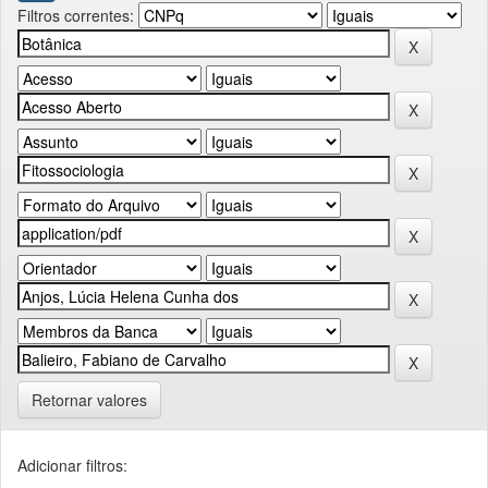
Filtros correntes:
Retornar valores
Adicionar filtros: