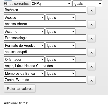
Filtros correntes:
Retornar valores
Adicionar filtros: