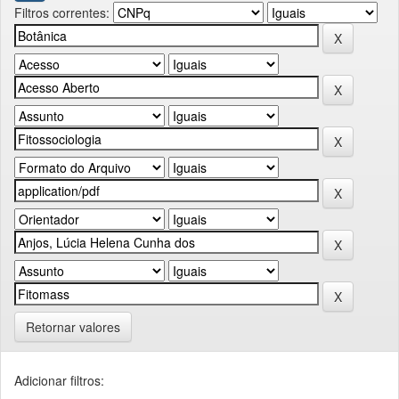
Filtros correntes:
Retornar valores
Adicionar filtros: