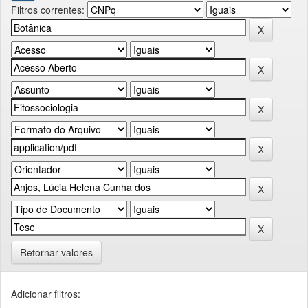
Filtros correntes:
Retornar valores
Adicionar filtros: