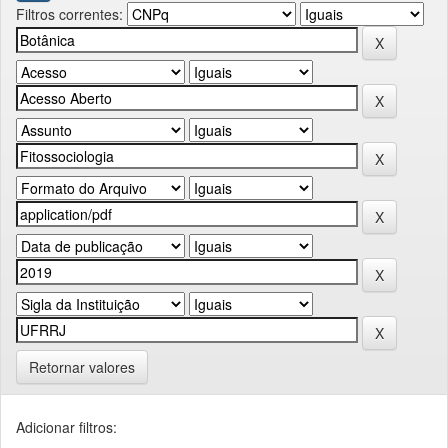
Filtros correntes:
Retornar valores
Adicionar filtros: