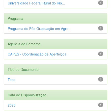
Universidade Federal Rural do Rio...
1
Programa
Programa de Pós-Graduação em Agro...
1
Agência de Fomento
CAPES - Coordenação de Aperfeiçoa...
1
Tipo de Documento
Tese
1
Data de Disponibilização
2023
1