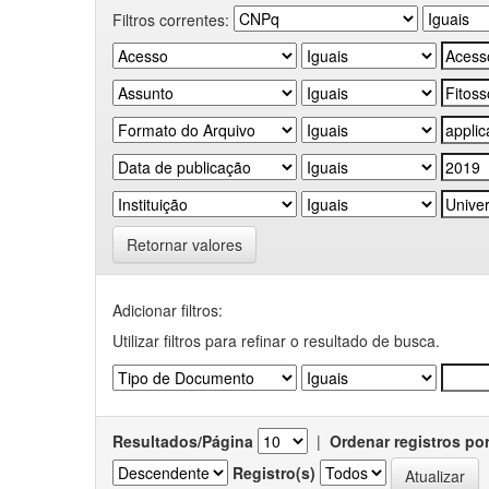
Filtros correntes:
Retornar valores
Adicionar filtros:
Utilizar filtros para refinar o resultado de busca.
Resultados/Página
|
Ordenar registros po
Registro(s)