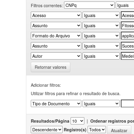
Filtros correntes:
Retornar valores
Adicionar filtros:
Utilizar filtros para refinar o resultado de busca.
Resultados/Página
|
Ordenar registros po
Registro(s)