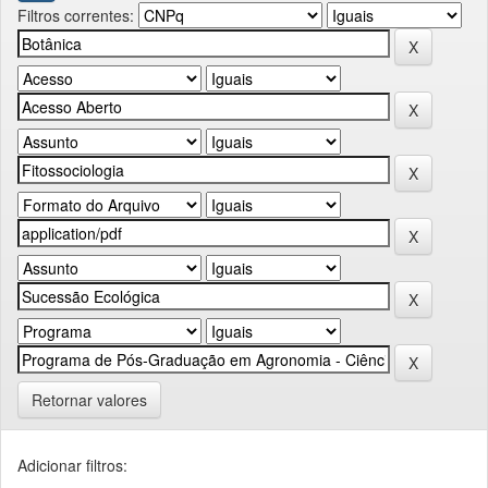
Filtros correntes:
Retornar valores
Adicionar filtros: